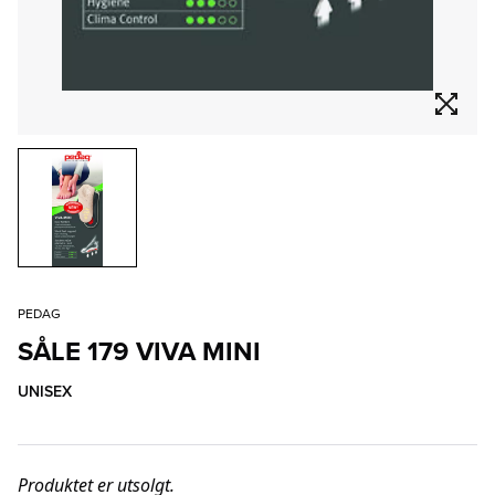
PEDAG
SÅLE 179 VIVA MINI
UNISEX
Produktet er utsolgt.