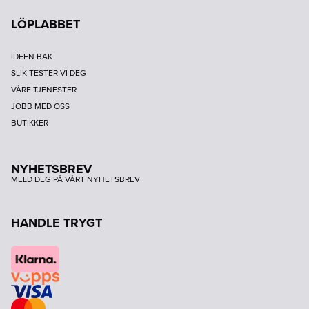
LÖPLABBET
IDEEN BAK
SLIK TESTER VI DEG
VÅRE TJENESTER
JOBB MED OSS
BUTIKKER
NYHETSBREV
MELD DEG PÅ VÅRT NYHETSBREV
HANDLE TRYGT