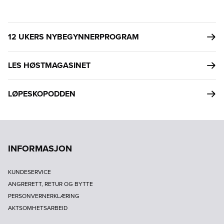
12 UKERS NYBEGYNNERPROGRAM
LES HØSTMAGASINET
LØPESKOPODDEN
INFORMASJON
KUNDESERVICE
ANGRERETT, RETUR OG BYTTE
PERSONVERNERKLÆRING
AKTSOMHETSARBEID