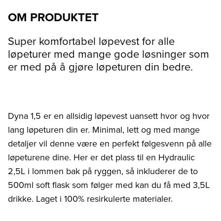
OM PRODUKTET
Super komfortabel løpevest for alle
løpeturer med mange gode løsninger som
er med på å gjøre løpeturen din bedre.
Dyna 1,5 er en allsidig løpevest uansett hvor og hvor
lang løpeturen din er. Minimal, lett og med mange
detaljer vil denne være en perfekt følgesvenn på alle
løpeturene dine. Her er det plass til en Hydraulic
2,5L i lommen bak på ryggen, så inkluderer de to
500ml soft flask som følger med kan du få med 3,5L
drikke. Laget i 100% resirkulerte materialer.