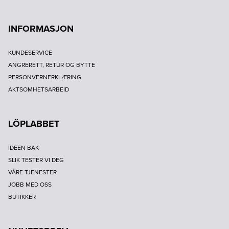
INFORMASJON
KUNDESERVICE
ANGRERETT, RETUR OG BYTTE
PERSONVERNERKLÆRING
AKTSOMHETSARBEID
LÖPLABBET
IDEEN BAK
SLIK TESTER VI DEG
VÅRE TJENESTER
JOBB MED OSS
BUTIKKER