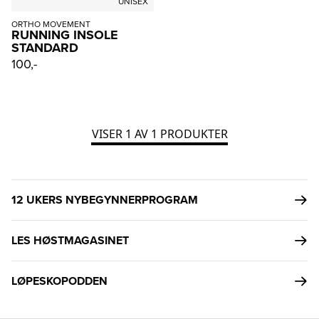
UNISEX
ORTHO MOVEMENT
RUNNING INSOLE
STANDARD
100,-
VISER
1
AV
1
PRODUKTER
12 UKERS NYBEGYNNERPROGRAM
LES HØSTMAGASINET
LØPESKOPODDEN