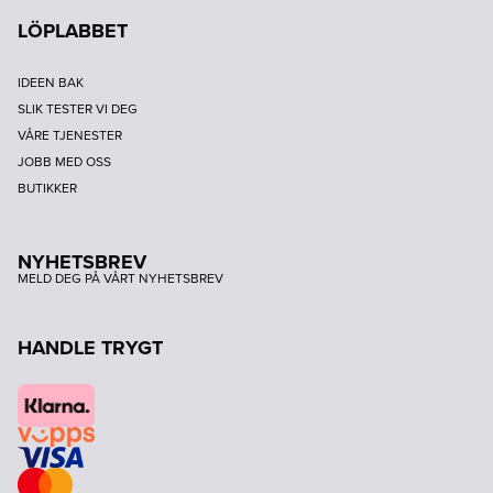
LÖPLABBET
IDEEN BAK
SLIK TESTER VI DEG
VÅRE TJENESTER
JOBB MED OSS
BUTIKKER
NYHETSBREV
MELD DEG PÅ VÅRT NYHETSBREV
HANDLE TRYGT