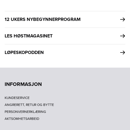
12 UKERS NYBEGYNNERPROGRAM
LES HØSTMAGASINET
LØPESKOPODDEN
INFORMASJON
KUNDESERVICE
ANGRERETT, RETUR OG BYTTE
PERSONVERNERKLÆRING
AKTSOMHETSARBEID