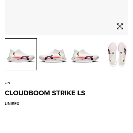
ON
CLOUDBOOM STRIKE LS
UNISEX