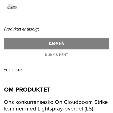
Produktet er utsolgt.
KJØP NÅ
KLIKK & HENT
VELG BUTIKK
OM PRODUKTET
Ons konkurransesko On Cloudboom Strike
kommer med Lightspray-overdel (LS).