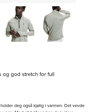
 og god stretch for full
holder deg også kjølig i varmen. Det vevde