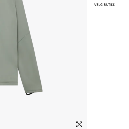
VELG BUTIKK