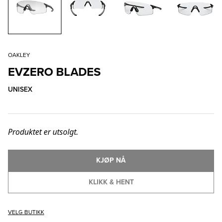
OAKLEY
EVZERO BLADES
UNISEX
Produktet er utsolgt.
KJØP NÅ
KLIKK & HENT
VELG BUTIKK