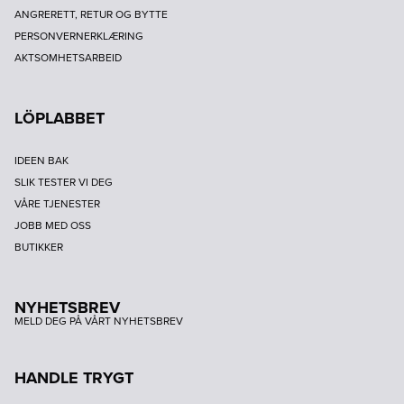
ANGRERETT, RETUR OG BYTTE
PERSONVERNERKLÆRING
AKTSOMHETSARBEID
LÖPLABBET
IDEEN BAK
SLIK TESTER VI DEG
VÅRE TJENESTER
JOBB MED OSS
BUTIKKER
NYHETSBREV
MELD DEG PÅ VÅRT NYHETSBREV
HANDLE TRYGT