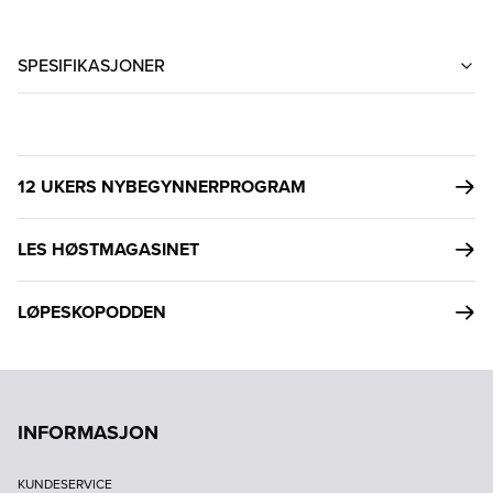
SPESIFIKASJONER
12 UKERS NYBEGYNNERPROGRAM
LES HØSTMAGASINET
LØPESKOPODDEN
INFORMASJON
KUNDESERVICE