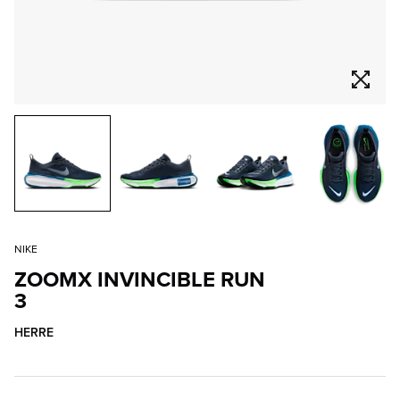
NIKE
ZOOMX INVINCIBLE RUN
3
HERRE