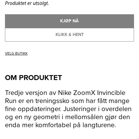
Produktet er utsolgt.
KJØP NÅ
KLIKK & HENT
VELG BUTIKK
OM PRODUKTET
Tredje versjon av Nike ZoomX Invincible
Run er en treningssko som har fått mange
fine oppdateringer. Justeringer i overdelen
og en ny geometri i mellomsålen gjør den
enda mer komfortabel på langturene.