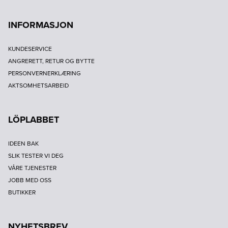
INFORMASJON
KUNDESERVICE
ANGRERETT, RETUR OG BYTTE
PERSONVERNERKLÆRING
AKTSOMHETSARBEID
LÖPLABBET
IDEEN BAK
SLIK TESTER VI DEG
VÅRE TJENESTER
JOBB MED OSS
BUTIKKER
NYHETSBREV