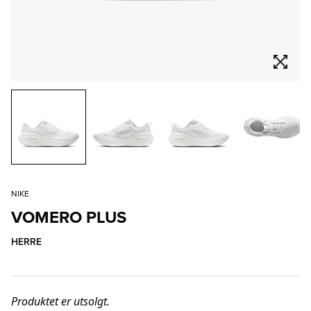
NIKE
VOMERO PLUS
HERRE
Produktet er utsolgt.