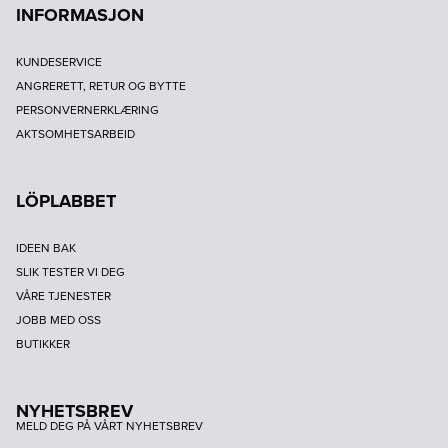
INFORMASJON
KUNDESERVICE
ANGRERETT, RETUR OG BYTTE
PERSONVERNERKLÆRING
AKTSOMHETSARBEID
LÖPLABBET
IDEEN BAK
SLIK TESTER VI DEG
VÅRE TJENESTER
JOBB MED OSS
BUTIKKER
NYHETSBREV
MELD DEG PÅ VÅRT NYHETSBREV