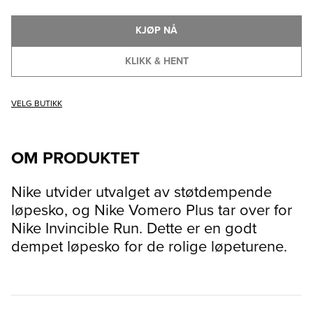
KJØP NÅ
KLIKK & HENT
VELG BUTIKK
OM PRODUKTET
Nike utvider utvalget av støtdempende
løpesko, og Nike Vomero Plus tar over for
Nike Invincible Run. Dette er en godt
dempet løpesko for de rolige løpeturene.