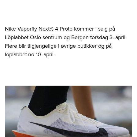
Nike Vaporfly Next% 4 Proto kommer i salg på
Löplabbet Oslo sentrum og Bergen torsdag 3. april.
Flere blir tilgjengelige i øvrige butikker og på
loplabbet.no 10. april.