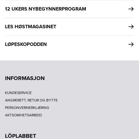
12 UKERS NYBEGYNNERPROGRAM
LES HØSTMAGASINET
LØPESKOPODDEN
INFORMASJON
KUNDESERVICE
ANGRERETT, RETUR OG BYTTE
PERSONVERNERKLÆRING
AKTSOMHETSARBEID
LÖPLABBET