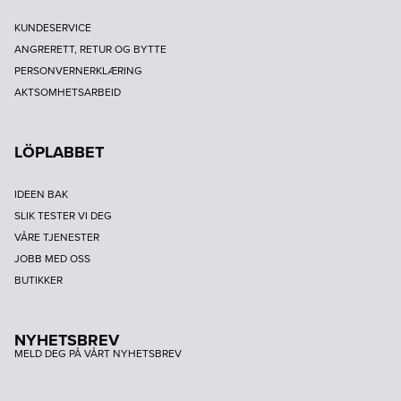
KUNDESERVICE
ANGRERETT, RETUR OG BYTTE
PERSONVERNERKLÆRING
AKTSOMHETSARBEID
LÖPLABBET
IDEEN BAK
SLIK TESTER VI DEG
VÅRE TJENESTER
JOBB MED OSS
BUTIKKER
NYHETSBREV
MELD DEG PÅ VÅRT NYHETSBREV