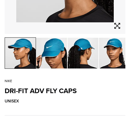
NIKE
DRI-FIT ADV FLY CAPS
UNISEX