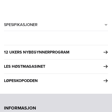
SPESIFIKASJONER
12 UKERS NYBEGYNNERPROGRAM
LES HØSTMAGASINET
LØPESKOPODDEN
INFORMASJON