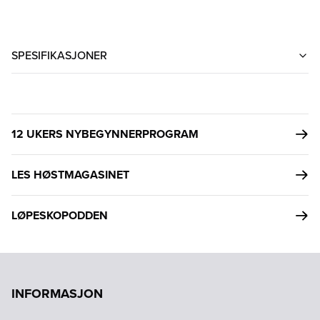
SPESIFIKASJONER
12 UKERS NYBEGYNNERPROGRAM
LES HØSTMAGASINET
LØPESKOPODDEN
INFORMASJON