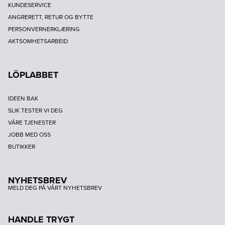
KUNDESERVICE
ANGRERETT, RETUR OG BYTTE
PERSONVERNERKLÆRING
AKTSOMHETSARBEID
LÖPLABBET
IDEEN BAK
SLIK TESTER VI DEG
VÅRE TJENESTER
JOBB MED OSS
BUTIKKER
NYHETSBREV
MELD DEG PÅ VÅRT NYHETSBREV
HANDLE TRYGT