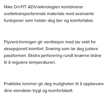
Nike Dri-FIT ADV-teknologien kombinerer
svettetransporterende materiale med avanserte
funksjoner som holder deg tørr og komfortabel.
Flyvent-linningen gir ventilasjon med lav vekt for
eksepsjonell komfort. Snøring som lar deg justere
passformen. Ekstra perforering rundt knærne bidrar
til å regulere temperaturen.
Praktiske lommer gir deg muligheten til å oppbevare
dine eiendeler trygt og komfortabelt.