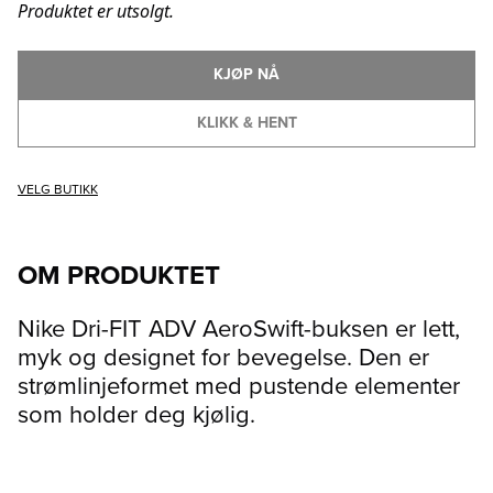
Produktet er utsolgt.
KJØP NÅ
KLIKK & HENT
VELG BUTIKK
OM PRODUKTET
Nike Dri-FIT ADV AeroSwift-buksen er lett,
myk og designet for bevegelse. Den er
strømlinjeformet med pustende elementer
som holder deg kjølig.