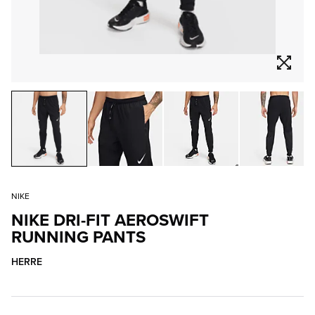
NIKE
NIKE DRI-FIT AEROSWIFT
RUNNING PANTS
HERRE