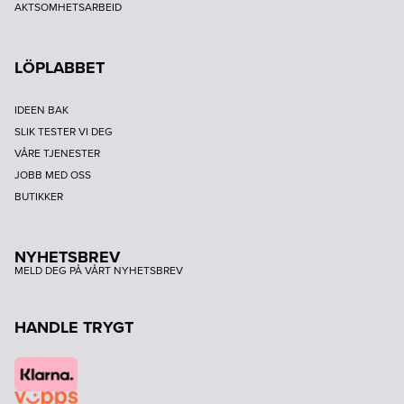
AKTSOMHETSARBEID
LÖPLABBET
IDEEN BAK
SLIK TESTER VI DEG
VÅRE TJENESTER
JOBB MED OSS
BUTIKKER
NYHETSBREV
MELD DEG PÅ VÅRT NYHETSBREV
HANDLE TRYGT