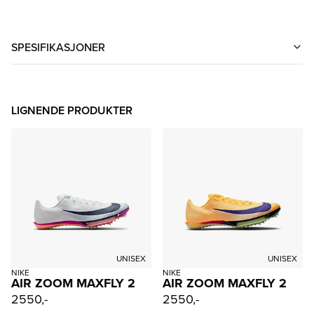
SPESIFIKASJONER
LIGNENDE PRODUKTER
UNISEX
UNISEX
NIKE
NIKE
AIR ZOOM MAXFLY 2
AIR ZOOM MAXFLY 2
2550,-
2550,-