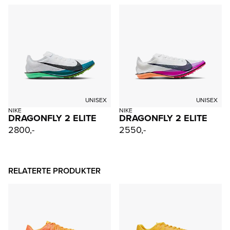
UNISEX
UNISEX
NIKE
NIKE
DRAGONFLY 2 ELITE
DRAGONFLY 2 ELITE
2800,-
2550,-
RELATERTE PRODUKTER