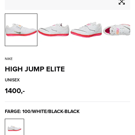
NIKE
HIGH JUMP ELITE
UNISEX
1400,-
FARGE: 100/WHITE/BLACK-BLACK