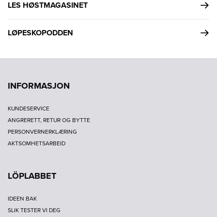
LES HØSTMAGASINET
LØPESKOPODDEN
INFORMASJON
KUNDESERVICE
ANGRERETT, RETUR OG BYTTE
PERSONVERNERKLÆRING
AKTSOMHETSARBEID
LÖPLABBET
IDEEN BAK
SLIK TESTER VI DEG