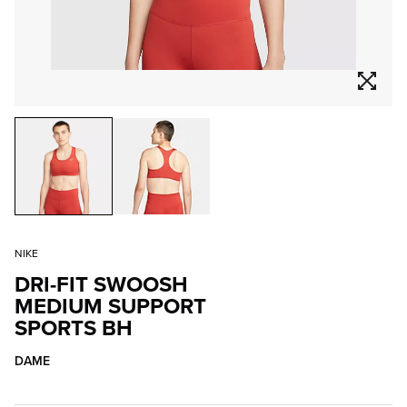
NIKE
DRI-FIT SWOOSH
MEDIUM SUPPORT
SPORTS BH
DAME