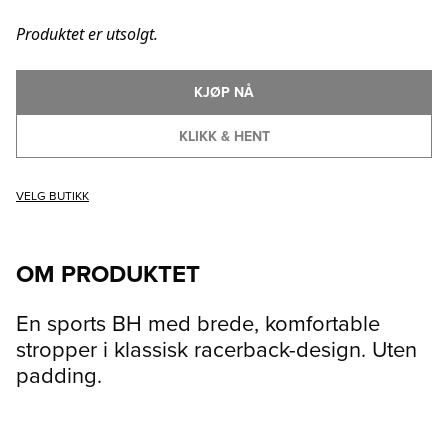
Produktet er utsolgt.
KJØP NÅ
KLIKK & HENT
VELG BUTIKK
OM PRODUKTET
En sports BH med brede, komfortable
stropper i klassisk racerback-design. Uten
padding.