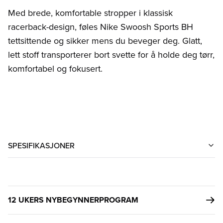
Med brede, komfortable stropper i klassisk
racerback-design, føles Nike Swoosh Sports BH
tettsittende og sikker mens du beveger deg. Glatt,
lett stoff transporterer bort svette for å holde deg tørr,
komfortabel og fokusert.
SPESIFIKASJONER
12 UKERS NYBEGYNNERPROGRAM