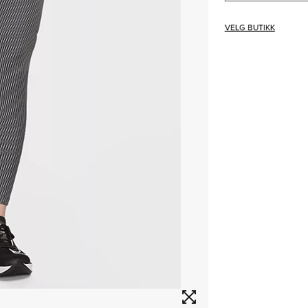
VELG BUTIKK