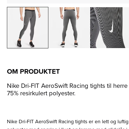
OM PRODUKTET
Nike Dri-FIT AeroSwift Racing tights til herre
75% resirkulert polyester.
Nike Dri-FIT AeroSwift Racing tights er en lett og luftig