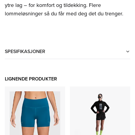
ytre lag – for komfort og tildekking. Flere
lommeløsninger så du får med deg det du trenger.
SPESIFIKASJONER
LIGNENDE PRODUKTER