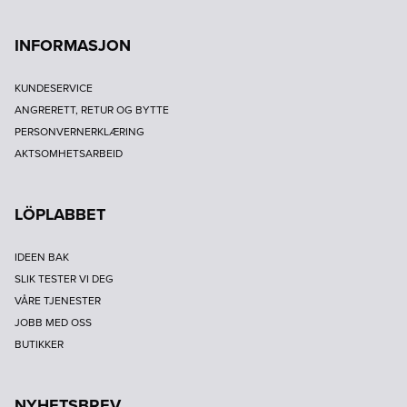
INFORMASJON
KUNDESERVICE
ANGRERETT, RETUR OG BYTTE
PERSONVERNERKLÆRING
AKTSOMHETSARBEID
LÖPLABBET
IDEEN BAK
SLIK TESTER VI DEG
VÅRE TJENESTER
JOBB MED OSS
BUTIKKER
NYHETSBREV