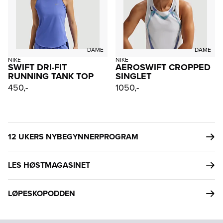
DAME
DAME
NIKE
NIKE
SWIFT DRI-FIT
AEROSWIFT CROPPED
RUNNING TANK TOP
SINGLET
450,-
1050,-
12 UKERS NYBEGYNNERPROGRAM
LES HØSTMAGASINET
LØPESKOPODDEN