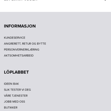
INFORMASJON
KUNDESERVICE
ANGRERETT, RETUR OG BYTTE
PERSONVERNERKLÆRING
AKTSOMHETSARBEID
LÖPLABBET
IDEEN BAK
SLIK TESTER VI DEG
VÅRE TJENESTER
JOBB MED OSS
BUTIKKER