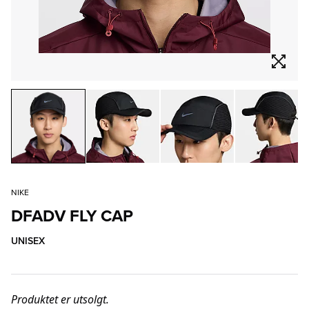
NIKE
DFADV FLY CAP
UNISEX
Produktet er utsolgt.