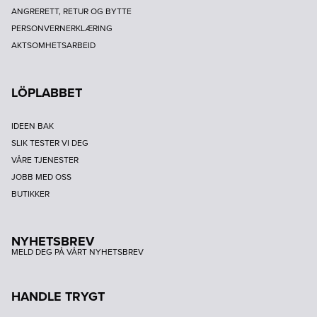
ANGRERETT, RETUR OG BYTTE
PERSONVERNERKLÆRING
AKTSOMHETSARBEID
LÖPLABBET
IDEEN BAK
SLIK TESTER VI DEG
VÅRE TJENESTER
JOBB MED OSS
BUTIKKER
NYHETSBREV
MELD DEG PÅ VÅRT NYHETSBREV
HANDLE TRYGT