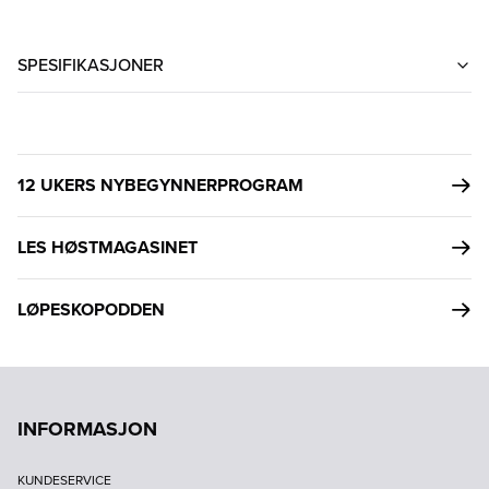
SPESIFIKASJONER
12 UKERS NYBEGYNNERPROGRAM
LES HØSTMAGASINET
LØPESKOPODDEN
INFORMASJON
KUNDESERVICE