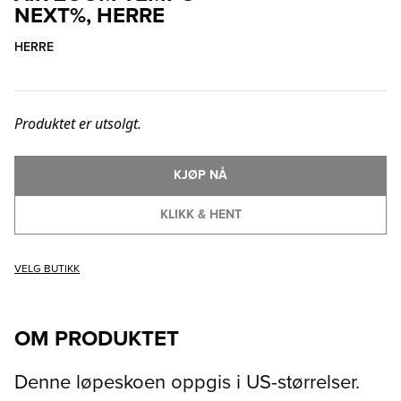
NEXT%, HERRE
HERRE
Produktet er utsolgt.
KJØP NÅ
KLIKK & HENT
VELG BUTIKK
OM PRODUKTET
Denne løpeskoen oppgis i US-størrelser.