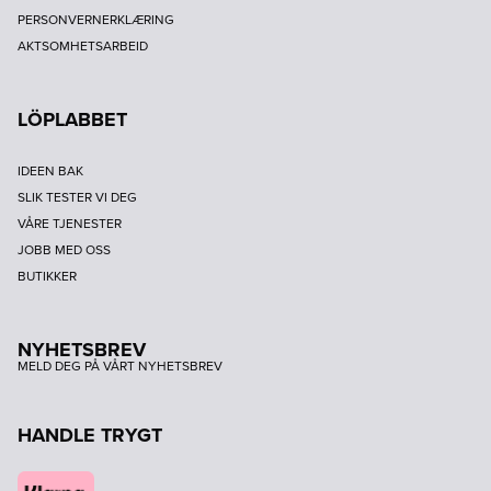
PERSONVERNERKLÆRING
AKTSOMHETSARBEID
LÖPLABBET
IDEEN BAK
SLIK TESTER VI DEG
VÅRE TJENESTER
JOBB MED OSS
BUTIKKER
NYHETSBREV
MELD DEG PÅ VÅRT NYHETSBREV
HANDLE TRYGT