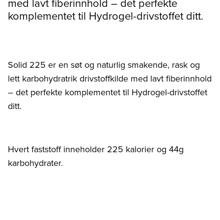
med lavt fiberinnhold – det perfekte
komplementet til Hydrogel-drivstoffet ditt.
Solid 225 er en søt og naturlig smakende, rask og
lett karbohydratrik drivstoffkilde med lavt fiberinnhold
– det perfekte komplementet til Hydrogel-drivstoffet
ditt.
Hvert faststoff inneholder 225 kalorier og 44g
karbohydrater.