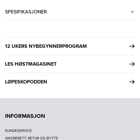
SPESIFIKASJONER
12 UKERS NYBEGYNNERPROGRAM
LES HØSTMAGASINET
LØPESKOPODDEN
INFORMASJON
KUNDESERVICE
ANGRERETT, RETUR OG BYTTE