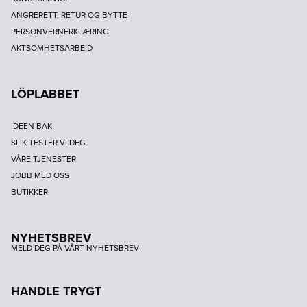
ANGRERETT, RETUR OG BYTTE
PERSONVERNERKLÆRING
AKTSOMHETSARBEID
LÖPLABBET
IDEEN BAK
SLIK TESTER VI DEG
VÅRE TJENESTER
JOBB MED OSS
BUTIKKER
NYHETSBREV
MELD DEG PÅ VÅRT NYHETSBREV
HANDLE TRYGT