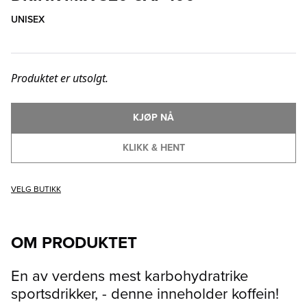
UNISEX
Produktet er utsolgt.
KJØP NÅ
KLIKK & HENT
VELG BUTIKK
OM PRODUKTET
En av verdens mest karbohydratrike
sportsdrikker, - denne inneholder koffein!