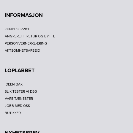
INFORMASJON
KUNDESERVICE
ANGRERETT, RETUR OG BYTTE
PERSONVERNERKLÆRING
AKTSOMHETSARBEID
LÖPLABBET
IDEEN BAK
SLIK TESTER VI DEG
VÅRE TJENESTER
JOBB MED OSS
BUTIKKER
NYHETSBREV