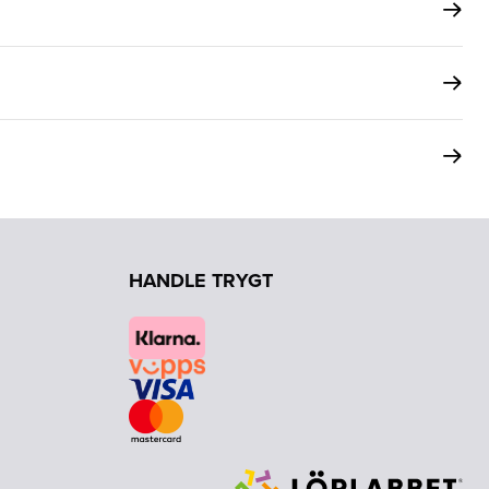
HANDLE TRYGT