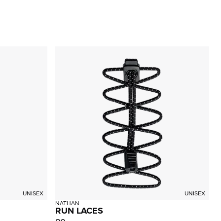
UNISEX
UNISEX
NATHAN
RUN LACES