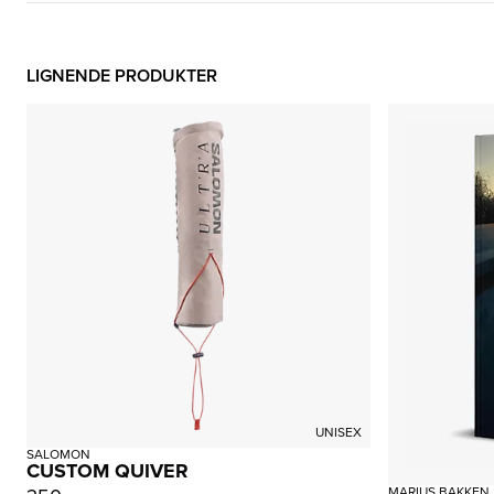
LIGNENDE PRODUKTER
UNISEX
SALOMON
CUSTOM QUIVER
MARIUS BAKKEN