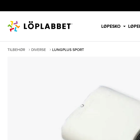
LØPESKO
LØPE
TILBEHØR
DIVERSE
LUNGPLUS SPORT