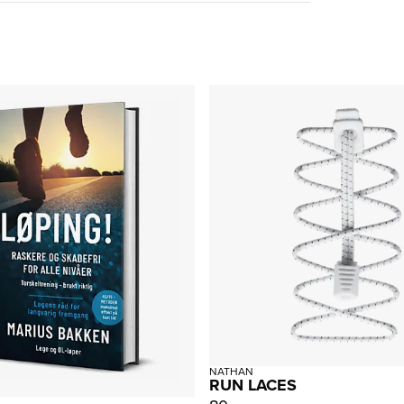
NATHAN
RUN LACES