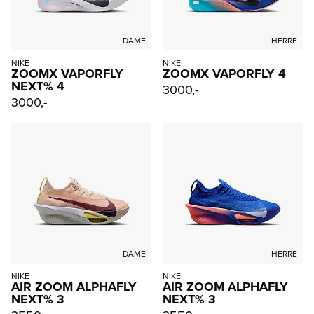
DAME
HERRE
NIKE
NIKE
ZOOMX VAPORFLY
ZOOMX VAPORFLY 4
NEXT% 4
3000,-
3000,-
DAME
HERRE
NIKE
NIKE
AIR ZOOM ALPHAFLY
AIR ZOOM ALPHAFLY
NEXT% 3
NEXT% 3