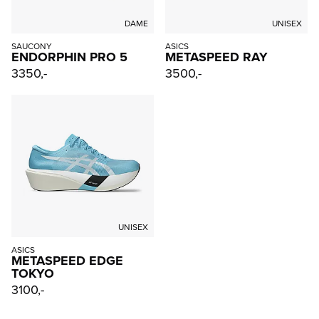
DAME
UNISEX
SAUCONY
ASICS
ENDORPHIN PRO 5
METASPEED RAY
3350,-
3500,-
UNISEX
ASICS
METASPEED EDGE
TOKYO
3100,-