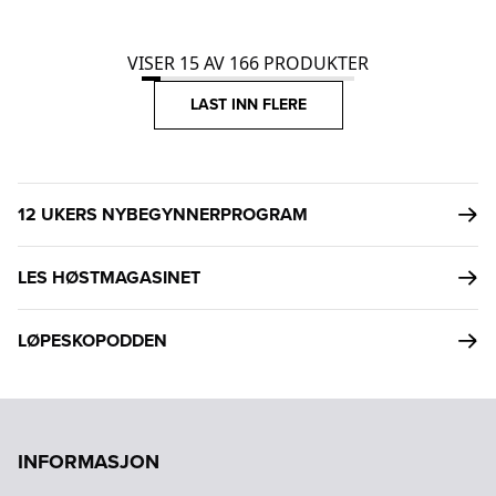
VISER
15
AV
166
PRODUKTER
LAST INN FLERE
12 UKERS NYBEGYNNERPROGRAM
LES HØSTMAGASINET
LØPESKOPODDEN
INFORMASJON