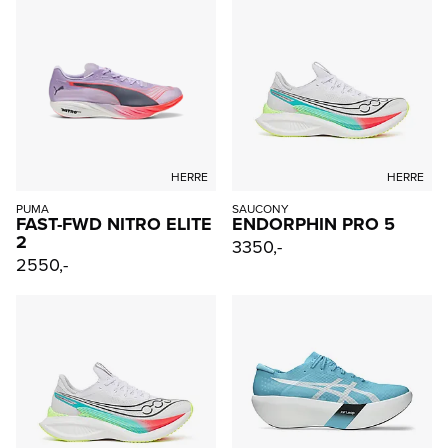
HERRE
HERRE
PUMA
SAUCONY
FAST-FWD NITRO ELITE
ENDORPHIN PRO 5
2
3350,-
2550,-