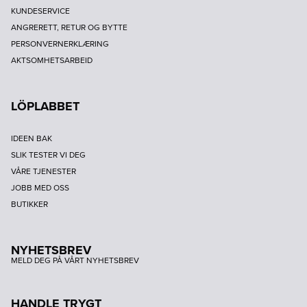
KUNDESERVICE
ANGRERETT, RETUR OG BYTTE
PERSONVERNERKLÆRING
AKTSOMHETSARBEID
LÖPLABBET
IDEEN BAK
SLIK TESTER VI DEG
VÅRE TJENESTER
JOBB MED OSS
BUTIKKER
NYHETSBREV
MELD DEG PÅ VÅRT NYHETSBREV
HANDLE TRYGT