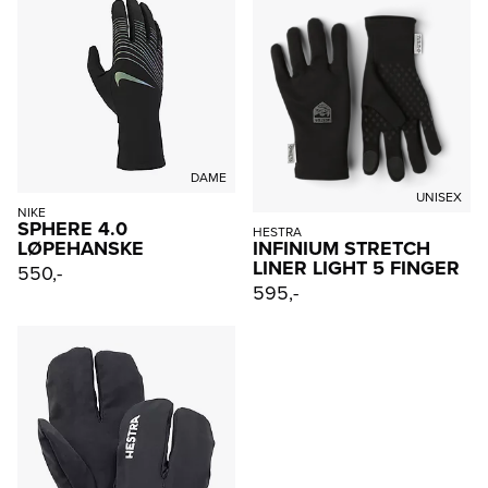
DAME
UNISEX
NIKE
SPHERE 4.0
HESTRA
LØPEHANSKE
INFINIUM STRETCH
LINER LIGHT 5 FINGER
550,-
595,-