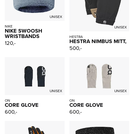
UNISEX
NIKE
UNISEX
NIKE SWOOSH
WRISTBANDS
HESTRA
HESTRA NIMBUS MITT,
120,-
500,-
UNISEX
UNISEX
ON
ON
CORE GLOVE
CORE GLOVE
600,-
600,-