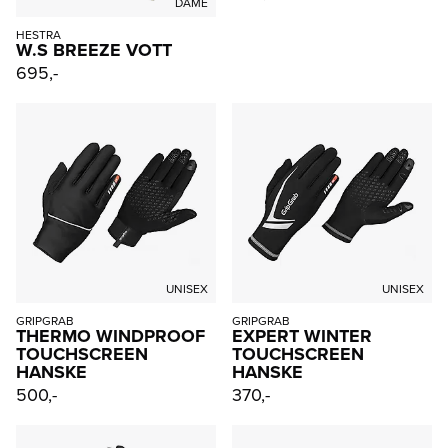
DAME
HESTRA
W.S BREEZE VOTT
695,-
UNISEX
UNISEX
GRIPGRAB
GRIPGRAB
THERMO WINDPROOF
EXPERT WINTER
TOUCHSCREEN
TOUCHSCREEN
HANSKE
HANSKE
500,-
370,-