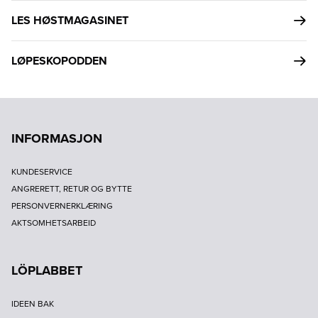
LES HØSTMAGASINET
LØPESKOPODDEN
INFORMASJON
KUNDESERVICE
ANGRERETT, RETUR OG BYTTE
PERSONVERNERKLÆRING
AKTSOMHETSARBEID
LÖPLABBET
IDEEN BAK