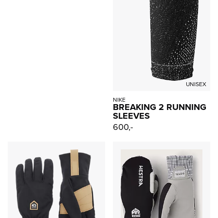
UNISEX
NIKE
BREAKING 2 RUNNING
SLEEVES
600,-