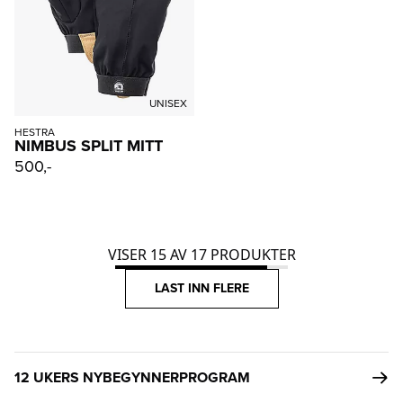
UNISEX
HESTRA
NIMBUS SPLIT MITT
500,-
VISER
15
AV
17
PRODUKTER
LAST INN FLERE
12 UKERS NYBEGYNNERPROGRAM