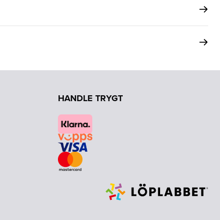
HANDLE TRYGT