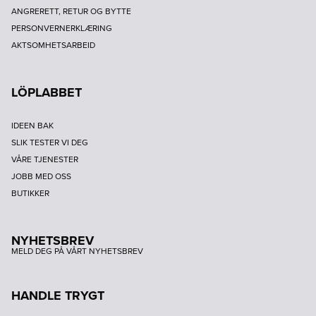
ANGRERETT, RETUR OG BYTTE
PERSONVERNERKLÆRING
AKTSOMHETSARBEID
LÖPLABBET
IDEEN BAK
SLIK TESTER VI DEG
VÅRE TJENESTER
JOBB MED OSS
BUTIKKER
NYHETSBREV
MELD DEG PÅ VÅRT NYHETSBREV
HANDLE TRYGT