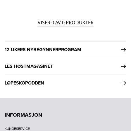
VISER
0
AV
0
PRODUKTER
12 UKERS NYBEGYNNERPROGRAM
LES HØSTMAGASINET
LØPESKOPODDEN
INFORMASJON
KUNDESERVICE