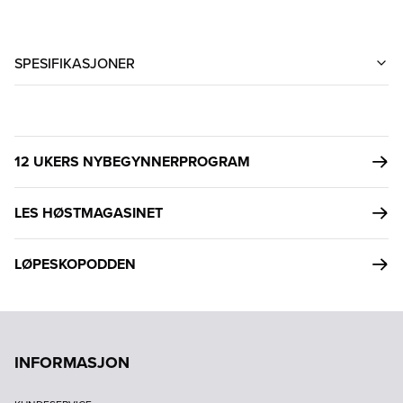
SPESIFIKASJONER
12 UKERS NYBEGYNNERPROGRAM
LES HØSTMAGASINET
LØPESKOPODDEN
INFORMASJON