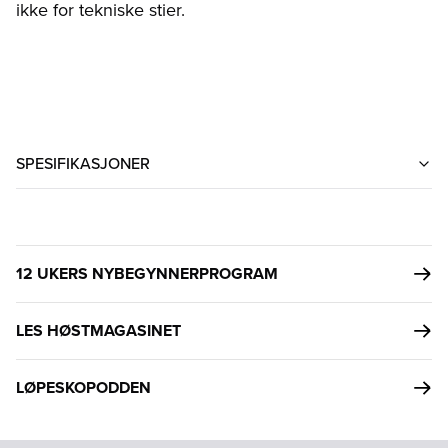
ikke for tekniske stier.
SPESIFIKASJONER
12 UKERS NYBEGYNNERPROGRAM
LES HØSTMAGASINET
LØPESKOPODDEN