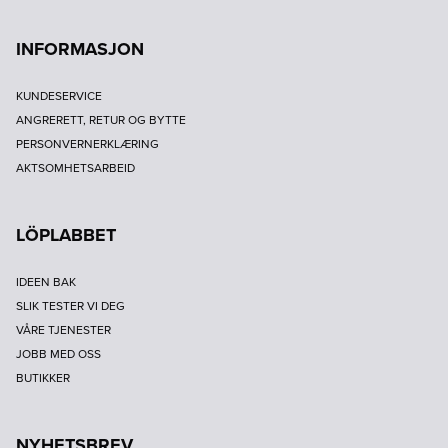
INFORMASJON
KUNDESERVICE
ANGRERETT, RETUR OG BYTTE
PERSONVERNERKLÆRING
AKTSOMHETSARBEID
LÖPLABBET
IDEEN BAK
SLIK TESTER VI DEG
VÅRE TJENESTER
JOBB MED OSS
BUTIKKER
NYHETSBREV