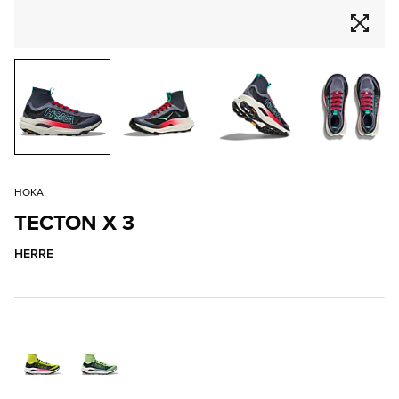
HOKA
TECTON X 3
HERRE