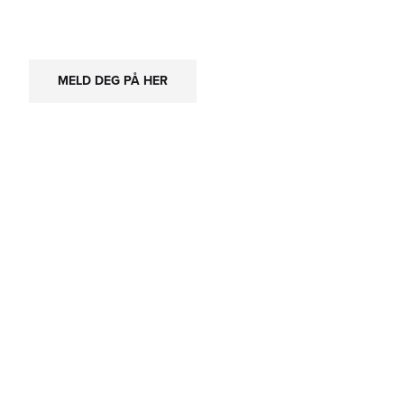
MELD DEG PÅ HER