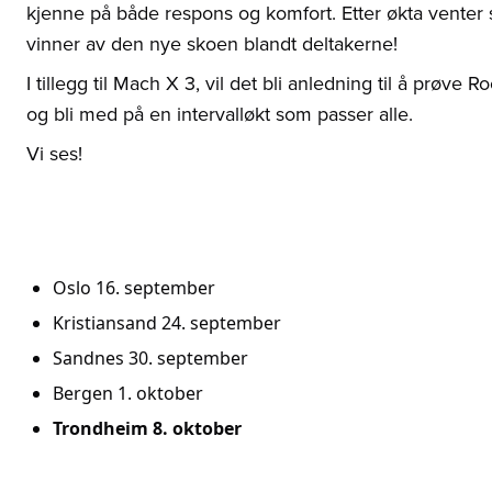
kjenne på både respons og komfort. Etter økta venter s
vinner av den nye skoen blandt deltakerne!
I tillegg til Mach X 3, vil det bli anledning til å prøve
og bli med på en intervalløkt som passer alle.
Vi ses!
Oslo 16. september
Kristiansand 24. september
Sandnes 30. september
Bergen 1. oktober
Trondheim 8. oktober