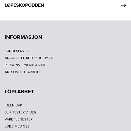
LØPESKOPODDEN
INFORMASJON
KUNDESERVICE
ANGRERETT, RETUR OG BYTTE
PERSONVERNERKLÆRING
AKTSOMHETSARBEID
LÖPLABBET
IDEEN BAK
SLIK TESTER VI DEG
VÅRE TJENESTER
JOBB MED OSS