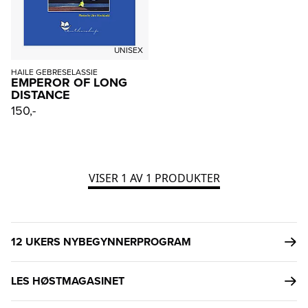
UNISEX
HAILE GEBRESELASSIE
EMPEROR OF LONG
DISTANCE
150,-
VISER
1
AV
1
PRODUKTER
12 UKERS NYBEGYNNERPROGRAM
LES HØSTMAGASINET