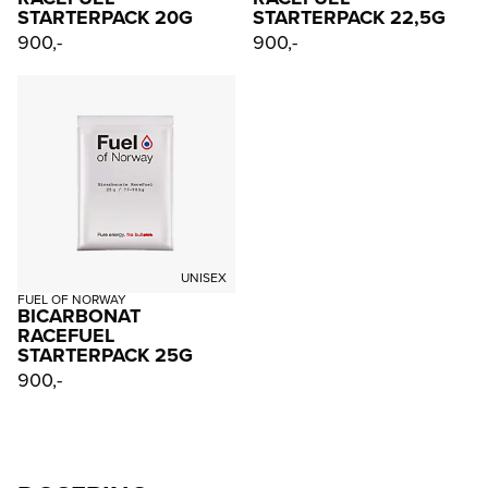
STARTERPACK 20G
STARTERPACK 22,5G
900,-
900,-
UNISEX
FUEL OF NORWAY
BICARBONAT
RACEFUEL
STARTERPACK 25G
900,-