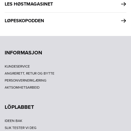
LES HØSTMAGASINET
LØPESKOPODDEN
INFORMASJON
KUNDESERVICE
ANGRERETT, RETUR OG BYTTE
PERSONVERNERKLÆRING
AKTSOMHETSARBEID
LÖPLABBET
IDEEN BAK
SLIK TESTER VI DEG