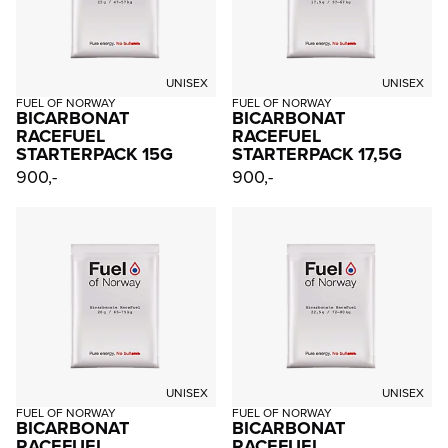
UNISEX
UNISEX
FUEL OF NORWAY
FUEL OF NORWAY
BICARBONAT
BICARBONAT
RACEFUEL
RACEFUEL
STARTERPACK 15G
STARTERPACK 17,5G
900,-
900,-
UNISEX
UNISEX
FUEL OF NORWAY
FUEL OF NORWAY
BICARBONAT
BICARBONAT
RACEFUEL
RACEFUEL