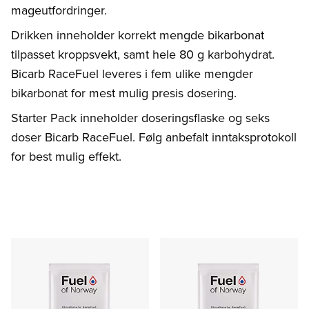
mageutfordringer.
Drikken inneholder korrekt mengde bikarbonat
tilpasset kroppsvekt, samt hele 80 g karbohydrat.
Bicarb RaceFuel leveres i fem ulike mengder
bikarbonat for mest mulig presis dosering.
Starter Pack inneholder doseringsflaske og seks
doser Bicarb RaceFuel. Følg anbefalt inntaksprotokoll
for best mulig effekt.