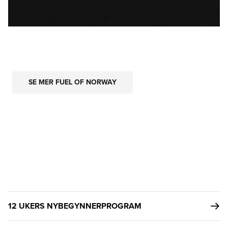
SE MER FUEL OF NORWAY
12 UKERS NYBEGYNNERPROGRAM