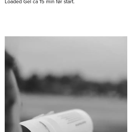
Loaded Gel ca 15 min før start.