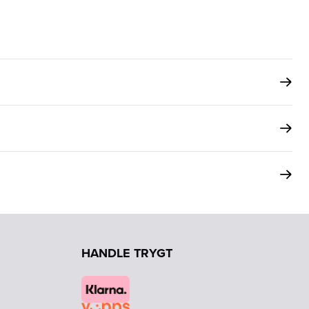
HANDLE TRYGT