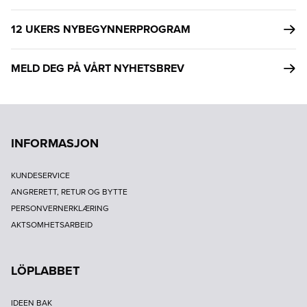
12 UKERS NYBEGYNNERPROGRAM
MELD DEG PÅ VÅRT NYHETSBREV
INFORMASJON
KUNDESERVICE
ANGRERETT, RETUR OG BYTTE
PERSONVERNERKLÆRING
AKTSOMHETSARBEID
LÖPLABBET
IDEEN BAK