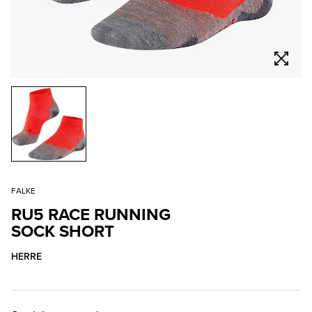
FALKE
RU5 RACE RUNNING
SOCK SHORT
HERRE