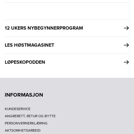
12 UKERS NYBEGYNNERPROGRAM
LES HØSTMAGASINET
LØPESKOPODDEN
INFORMASJON
KUNDESERVICE
ANGRERETT, RETUR OG BYTTE
PERSONVERNERKLÆRING
AKTSOMHETSARBEID