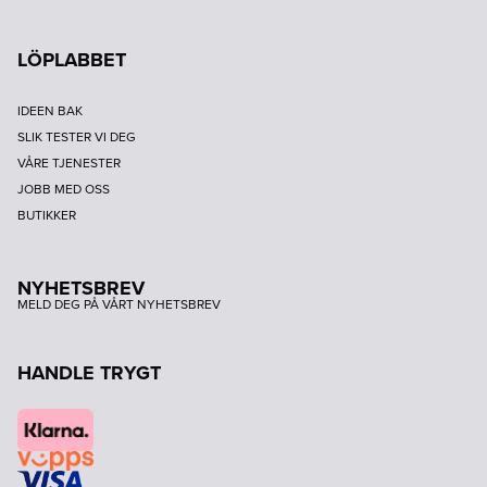
LÖPLABBET
IDEEN BAK
SLIK TESTER VI DEG
VÅRE TJENESTER
JOBB MED OSS
BUTIKKER
NYHETSBREV
MELD DEG PÅ VÅRT NYHETSBREV
HANDLE TRYGT