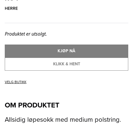
HERRE
Produktet er utsolgt.
KJØP NÅ
KLIKK & HENT
VELG BUTIKK
OM PRODUKTET
Allsidig løpesokk med medium polstring.