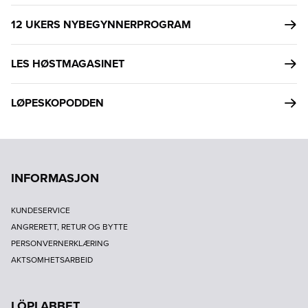
12 UKERS NYBEGYNNERPROGRAM
LES HØSTMAGASINET
LØPESKOPODDEN
INFORMASJON
KUNDESERVICE
ANGRERETT, RETUR OG BYTTE
PERSONVERNERKLÆRING
AKTSOMHETSARBEID
LÖPLABBET