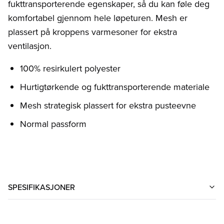
fukttransporterende egenskaper, så du kan føle deg
komfortabel gjennom hele løpeturen. Mesh er
plassert på kroppens varmesoner for ekstra
ventilasjon.
100% resirkulert polyester
Hurtigtørkende og fukttransporterende materiale
Mesh strategisk plassert for ekstra pusteevne
Normal passform
SPESIFIKASJONER