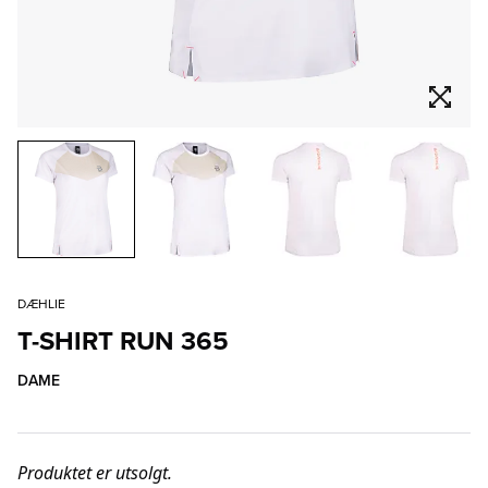
DÆHLIE
T-SHIRT RUN 365
DAME
Produktet er utsolgt.