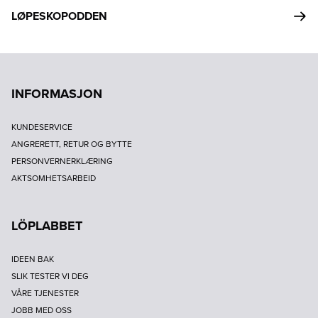
LØPESKOPODDEN
INFORMASJON
KUNDESERVICE
ANGRERETT, RETUR OG BYTTE
PERSONVERNERKLÆRING
AKTSOMHETSARBEID
LÖPLABBET
IDEEN BAK
SLIK TESTER VI DEG
VÅRE TJENESTER
JOBB MED OSS