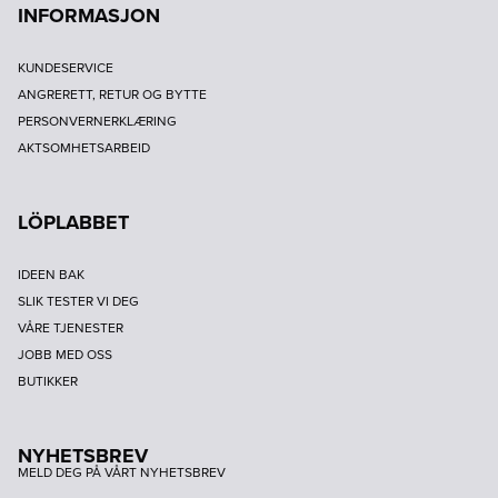
INFORMASJON
KUNDESERVICE
ANGRERETT, RETUR OG BYTTE
PERSONVERNERKLÆRING
AKTSOMHETSARBEID
LÖPLABBET
IDEEN BAK
SLIK TESTER VI DEG
VÅRE TJENESTER
JOBB MED OSS
BUTIKKER
NYHETSBREV
MELD DEG PÅ VÅRT NYHETSBREV