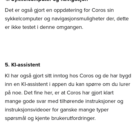
Det er også gjort en oppdatering for Coros sin
sykkelcomputer og navigasjonsmuligheter der, dette
er ikke testet i denne omgangen.
5. KI-assistent
KI har også gjort sitt inntog hos Coros og de har bygd
inn en KI-assistent i appen du kan spørre om du lurer
på noe. Det fine her, er at Coros har gjort klart
mange gode svar med tilhørende instruksjoner og
instruksjonsvideoer for ganske mange typer
spørsmål og kjente brukerutfordringer.