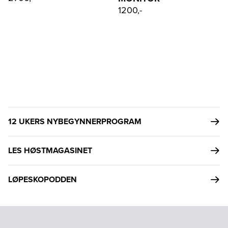
1200,-
12 UKERS NYBEGYNNERPROGRAM
LES HØSTMAGASINET
LØPESKOPODDEN