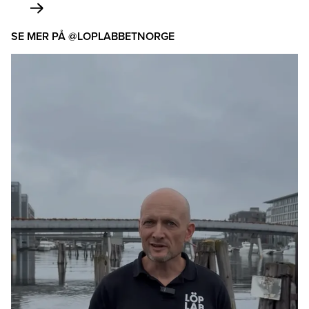
SE MER PÅ @LOPLABBETNORGE