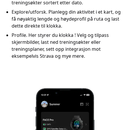
treningsøkter sortert etter dato.
Explore/utforsk. Planlegg din aktivitet i et kart, og
få nøyaktig lengde og høydeprofil på ruta og last
dette direkte til klokka.
Profile. Her styrer du klokka ! Velg og tilpass
skjermbilder, last ned treningsøkter eller
treningsplaner, sett opp integrasjon mot
eksempelvis Strava og mye mere.