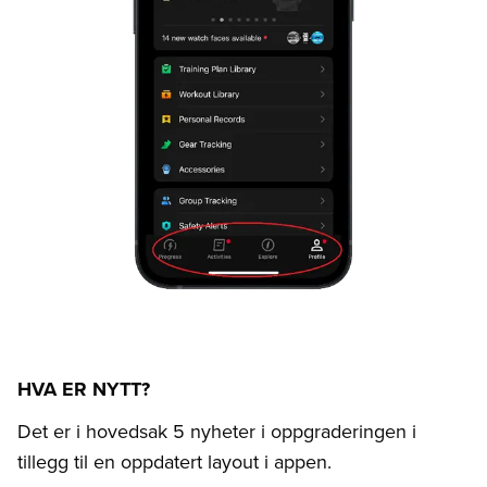
HVA ER NYTT?
Det er i hovedsak 5 nyheter i oppgraderingen i
tillegg til en oppdatert layout i appen.