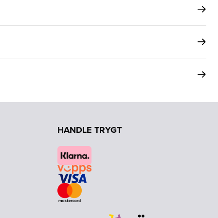
HANDLE TRYGT