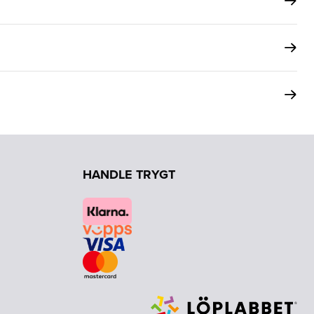
HANDLE TRYGT