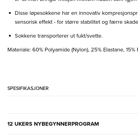
Disse løpesokkene har en innovativ kompresjonspr
sensorisk effekt - for større stabilitet og færre skade
Sokkene transporterer ut fukt/svette.
Materiale: 60% Polyamide (Nylon), 25% Elastane, 15%
SPESIFIKASJONER
12 UKERS NYBEGYNNERPROGRAM