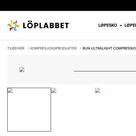
LØPESKO
LØPE
TILBEHØR
KOMPRESJONSPRODUKTER
RUN ULTRALIGHT COMPRESSION