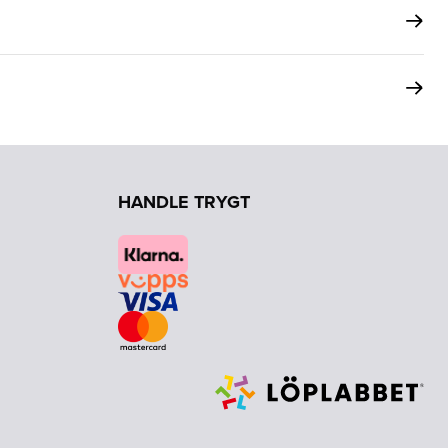
HANDLE TRYGT