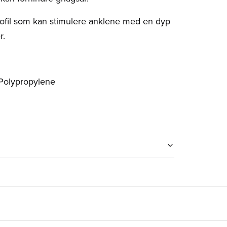
ofil som kan stimulere anklene med en dyp
r.
 Polypropylene