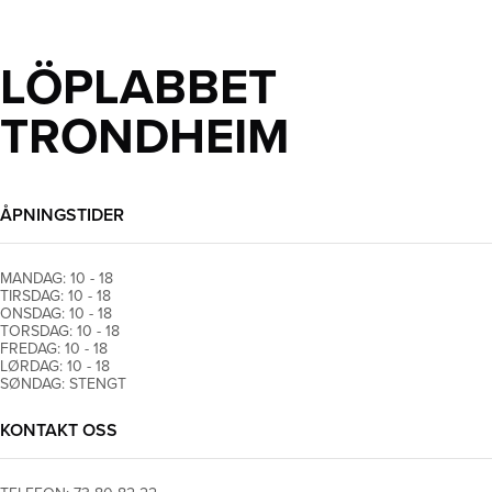
LÖPLABBET
TRONDHEIM
ÅPNINGSTIDER
MANDAG: 10 - 18
TIRSDAG: 10 - 18
ONSDAG: 10 - 18
TORSDAG: 10 - 18
FREDAG: 10 - 18
LØRDAG: 10 - 18
SØNDAG: STENGT
KONTAKT OSS