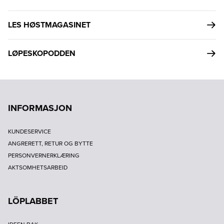
LES HØSTMAGASINET
LØPESKOPODDEN
INFORMASJON
KUNDESERVICE
ANGRERETT, RETUR OG BYTTE
PERSONVERNERKLÆRING
AKTSOMHETSARBEID
LÖPLABBET