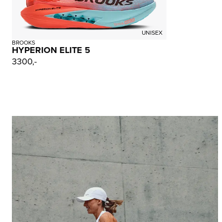
UNISEX
BROOKS
HYPERION ELITE 5
3300,-