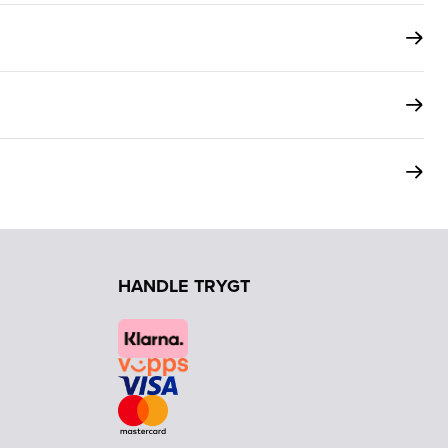
HANDLE TRYGT