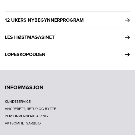
12 UKERS NYBEGYNNERPROGRAM
LES HØSTMAGASINET
LØPESKOPODDEN
INFORMASJON
KUNDESERVICE
ANGRERETT, RETUR OG BYTTE
PERSONVERNERKLÆRING
AKTSOMHETSARBEID