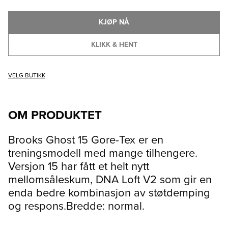
KJØP NÅ
KLIKK & HENT
VELG BUTIKK
OM PRODUKTET
Brooks Ghost 15 Gore-Tex er en
treningsmodell med mange tilhengere.
Versjon 15 har fått et helt nytt
mellomsåleskum, DNA Loft V2 som gir en
enda bedre kombinasjon av støtdemping
og respons.Bredde: normal.