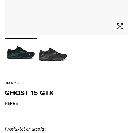
BROOKS
GHOST 15 GTX
HERRE
Produktet er utsolgt.