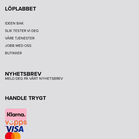
LÖPLABBET
IDEEN BAK
SLIK TESTER VI DEG
VÅRE TJENESTER
JOBB MED OSS
BUTIKKER
NYHETSBREV
MELD DEG PÅ VÅRT NYHETSBREV
HANDLE TRYGT