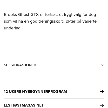
Brooks Ghost GTX er fortsatt et trygt valg for deg
som vil ha en god treningssko til økter på varierte
underlag.
SPESIFIKASJONER
12 UKERS NYBEGYNNERPROGRAM
LES HØSTMAGASINET