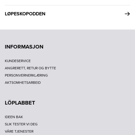
LØPESKOPODDEN
INFORMASJON
KUNDESERVICE
ANGRERETT, RETUR OG BYTTE
PERSONVERNERKLÆRING
AKTSOMHETSARBEID
LÖPLABBET
IDEEN BAK
SLIK TESTER VI DEG
VÅRE TJENESTER