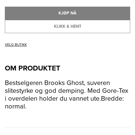
KJØP NÅ
KLIKK & HENT
VELG BUTIKK
OM PRODUKTET
Bestselgeren Brooks Ghost, suveren
slitestyrke og god demping. Med Gore-Tex
i overdelen holder du vannet ute.Bredde:
normal.