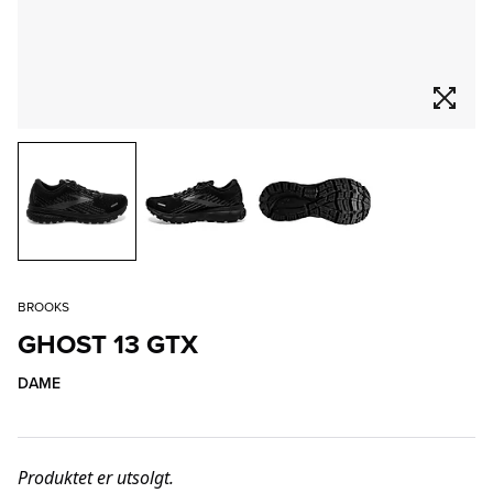
BROOKS
GHOST 13 GTX
DAME
Produktet er utsolgt.