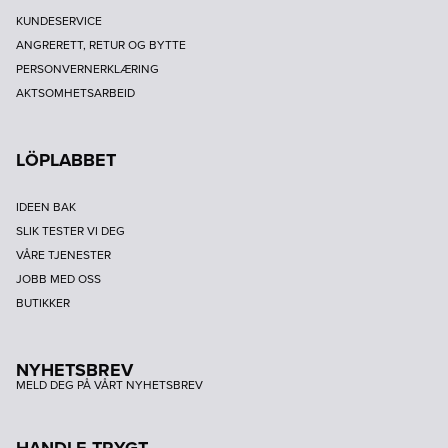
KUNDESERVICE
ANGRERETT, RETUR OG BYTTE
PERSONVERNERKLÆRING
AKTSOMHETSARBEID
LÖPLABBET
IDEEN BAK
SLIK TESTER VI DEG
VÅRE TJENESTER
JOBB MED OSS
BUTIKKER
NYHETSBREV
MELD DEG PÅ VÅRT NYHETSBREV