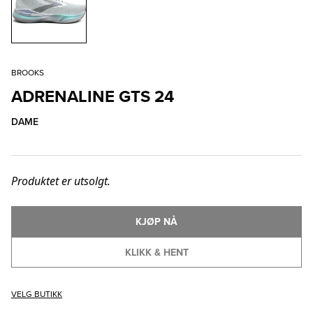
BROOKS
ADRENALINE GTS 24
DAME
Produktet er utsolgt.
KJØP NÅ
KLIKK & HENT
VELG BUTIKK