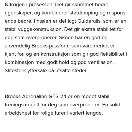
Nitrogen i prosessen. Det gir skummet bedre
egenskaper, og kombinerer støtdemping og respons
enda bedre. I hælen er det lagt Guiderails, som er en
stabil vuggekonstruksjon. Det gir ekstra stabilitet for
deg som overpronerer. Skoen har en god og
anvendelig Brooks-passform som varemerket er
kjent for, og en konstruksjon som gir god fleksibilitet i
kombinasjon med godt hold og god ventilasjon.
Slitesterk yttersåle på utsatte steder.
Brooks Adrenaline GTS 24 er en meget stabil
treningsmodell for deg som overpronerer. En solid
arbeidshest for rolige turer i variert lengde.