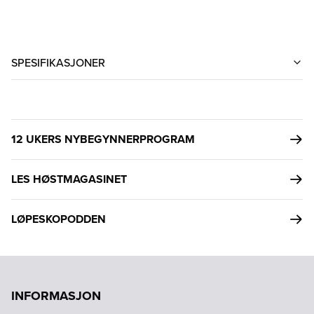
SPESIFIKASJONER
12 UKERS NYBEGYNNERPROGRAM
LES HØSTMAGASINET
LØPESKOPODDEN
INFORMASJON