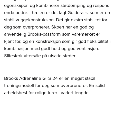
egenskaper, og kombinerer støtdemping og respons
enda bedre. I hælen er det lagt Guiderails, som er en
stabil vuggekonstruksjon. Det gir ekstra stabilitet for
deg som overpronerer. Skoen har en god og
anvendelig Brooks-passform som varemerket er
kjent for, og en konstruksjon som gir god fleksibilitet i
kombinasjon med godt hold og god ventilasjon.
Slitesterk yttersåle på utsatte steder.
Brooks Adrenaline GTS 24 er en meget stabil
treningsmodell for deg som overpronerer. En solid
arbeidshest for rolige turer i variert lengde.