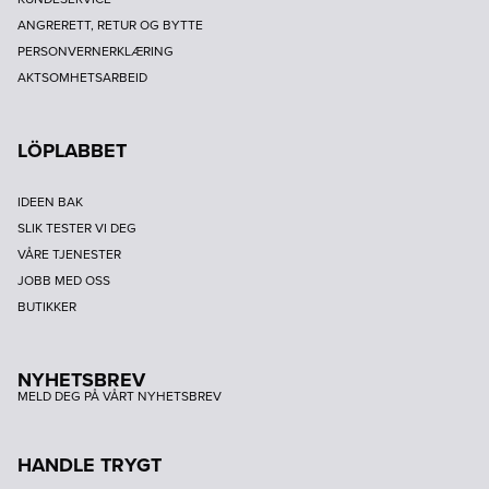
ANGRERETT, RETUR OG BYTTE
PERSONVERNERKLÆRING
AKTSOMHETSARBEID
LÖPLABBET
IDEEN BAK
SLIK TESTER VI DEG
VÅRE TJENESTER
JOBB MED OSS
BUTIKKER
NYHETSBREV
MELD DEG PÅ VÅRT NYHETSBREV
HANDLE TRYGT