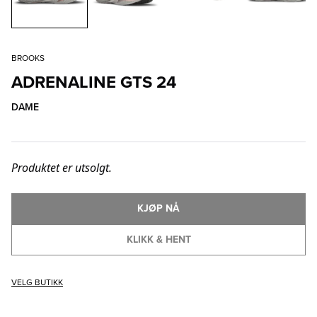
BROOKS
ADRENALINE GTS 24
DAME
Produktet er utsolgt.
KJØP NÅ
KLIKK & HENT
VELG BUTIKK