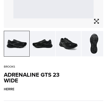
BROOKS
ADRENALINE GTS 23
WIDE
HERRE