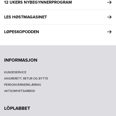
12 UKERS NYBEGYNNERPROGRAM
LES HØSTMAGASINET
LØPESKOPODDEN
INFORMASJON
KUNDESERVICE
ANGRERETT, RETUR OG BYTTE
PERSONVERNERKLÆRING
AKTSOMHETSARBEID
LÖPLABBET