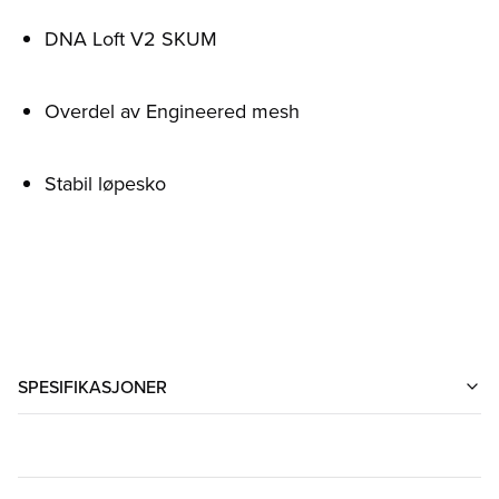
DNA Loft V2 SKUM
Overdel av Engineered mesh
Stabil løpesko
SPESIFIKASJONER