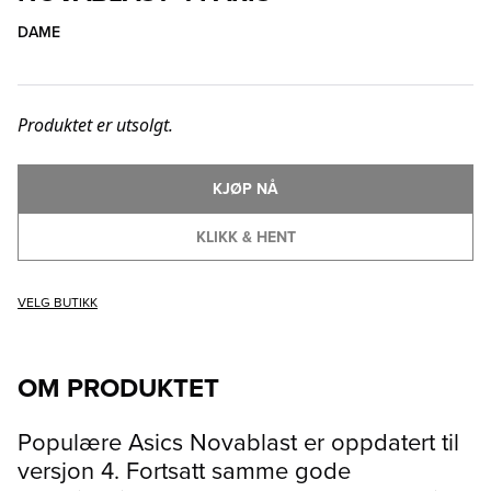
DAME
Produktet er utsolgt.
KJØP NÅ
KLIKK & HENT
VELG BUTIKK
OM PRODUKTET
Populære Asics Novablast er oppdatert til
versjon 4. Fortsatt samme gode