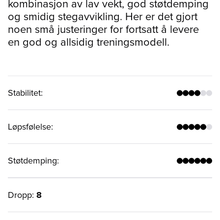
kombinasjon av lav vekt, god støtdemping
og smidig stegavvikling. Her er det gjort
noen små justeringer for fortsatt å levere
en god og allsidig treningsmodell.
Stabilitet
:
Løpsfølelse
:
Støtdemping
:
Dropp:
8