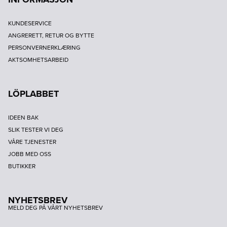
KUNDESERVICE
ANGRERETT, RETUR OG BYTTE
PERSONVERNERKLÆRING
AKTSOMHETSARBEID
LÖPLABBET
IDEEN BAK
SLIK TESTER VI DEG
VÅRE TJENESTER
JOBB MED OSS
BUTIKKER
NYHETSBREV
MELD DEG PÅ VÅRT NYHETSBREV